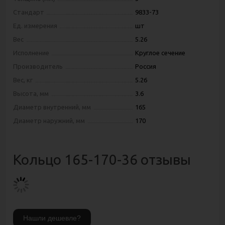
Стандарт
9833-73
Ед. измерения
шт
Вес
5.26
Исполнение
Круглое сечение
Производитель
Россия
Вес, кг
5.26
Высота, мм
3.6
Диаметр внутренний, мм
165
Диаметр наружний, мм
170
Кольцо 165-170-36 отзывы