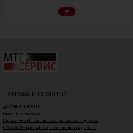
Помощь и гарантия
Доставка и оплата
Гарантия и возврат
Положение об обработке персональных данных
СОГЛАСИЕ на обработку персональных данных