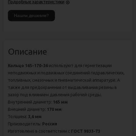
Подробные характеристики
Описание
Кольцо 165-170-36
используют для герметизации
неподвижных и подвижных соединений гидравлических,
топливных, смазочных и пневматической аппаратуре. А
также для предохранения от выдавливания резины в
зазор под влиянием давления рабочей среды.
Внутренний диаметр:
165 мм
Внешний диаметр:
170 мм
Толщина:
3,6 мм
Производитель:
Россия
Изготовлено в соответствии с
ГОСТ 9833-73