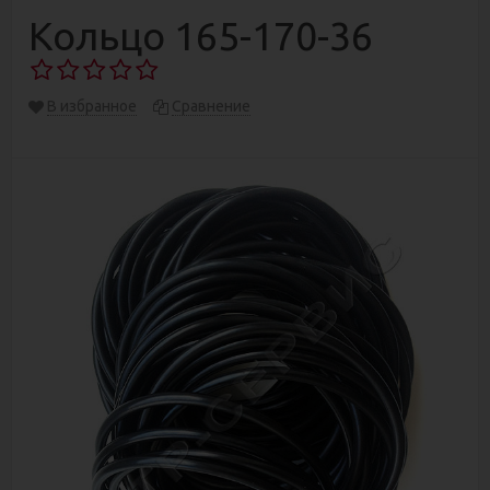
Кольцо 165-170-36
В избранное
Сравнение