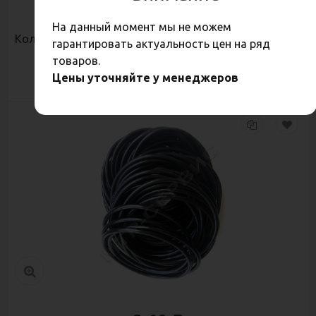
3,70
Р
На данный момент мы не можем
Кольцо 014-019-30
гарантировать актуальность цен на ряд
товаров.
Цены уточняйте у менеджеров