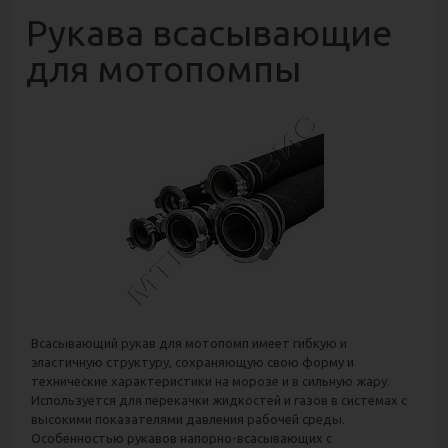
Рукава всасывающие
для мотопомпы
Всасывающий рукав для мотопомп имеет гибкую и
эластичную структуру, сохраняющую свою форму и
технические характеристики на морозе и в сильную жару.
Используется для перекачки жидкостей и газов в системах с
высокими показателями давления рабочей среды.
Особенностью рукавов напорно-всасывающих с