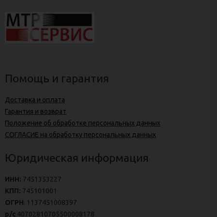
Помощь и гарантия
Доставка и оплата
Гарантия и возврат
Положение об обработке персональных данных
СОГЛАСИЕ на обработку персональных данных
Юридическая информация
ИНН:
7451353227
КПП:
745101001
ОГРН
: 1137451008397
р/с
40702810705500008178