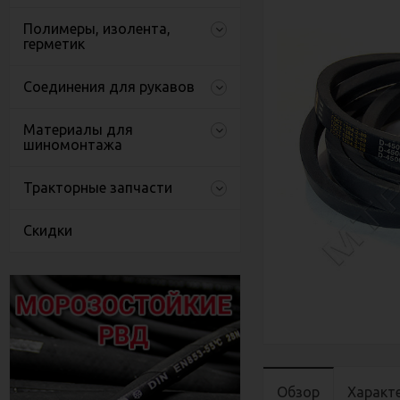
Полимеры, изолента,
герметик
Соединения для рукавов
Материалы для
шиномонтажа
Тракторные запчасти
Скидки
Обзор
Характ