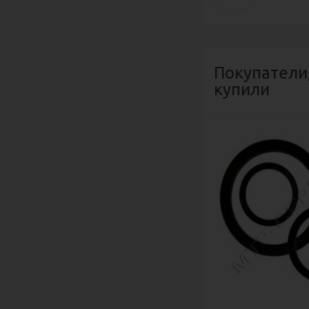
Покупатели
купили