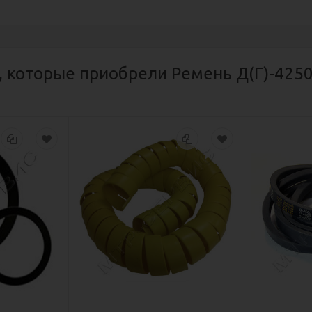
, которые приобрели Ремень Д(Г)-4250