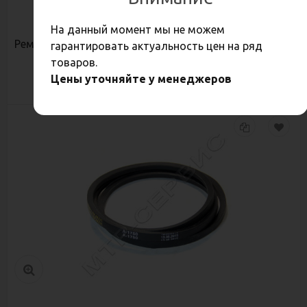
75,80
Р
На данный момент мы не можем
Ремень А(А)-1080 К
гарантировать актуальность цен на ряд
товаров.
Цены уточняйте у менеджеров