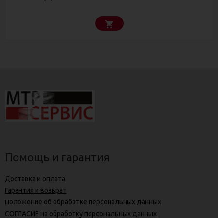
Помощь и гарантия
Доставка и оплата
Гарантия и возврат
Положение об обработке персональных данных
СОГЛАСИЕ на обработку персональных данных