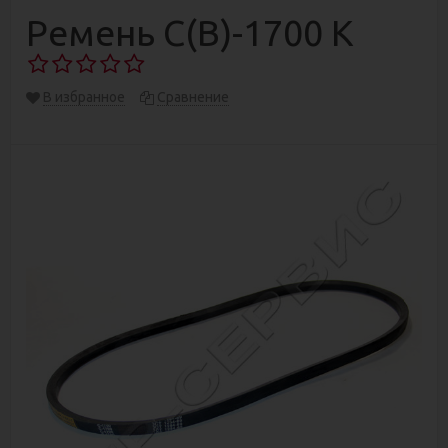
Ремень С(В)-1700 К
В избранное
Сравнение