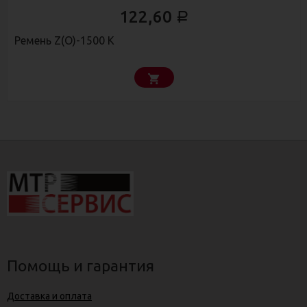
122,60
Р
Ремень Z(О)-1500 К
Помощь и гарантия
Доставка и оплата