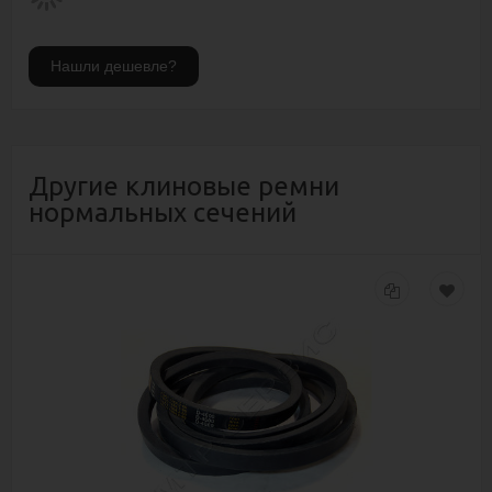
Другие клиновые ремни
нормальных сечений