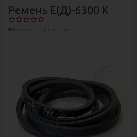
Ремень Е(Д)-6300 К
В избранное
Сравнение