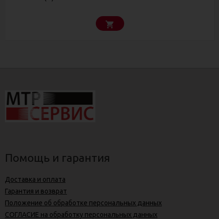
Помощь и гарантия
Доставка и оплата
Гарантия и возврат
Положение об обработке персональных данных
СОГЛАСИЕ на обработку персональных данных