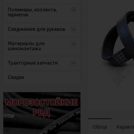
Полимеры, изолента,
герметик
Соединения для рукавов
Материалы для
шиномонтажа
Тракторные запчасти
Скидки
Обзор
Характ