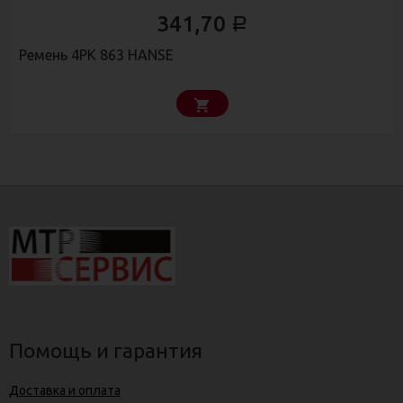
341,70
Р
Ремень 4РК 863 HANSE
Помощь и гарантия
Доставка и оплата