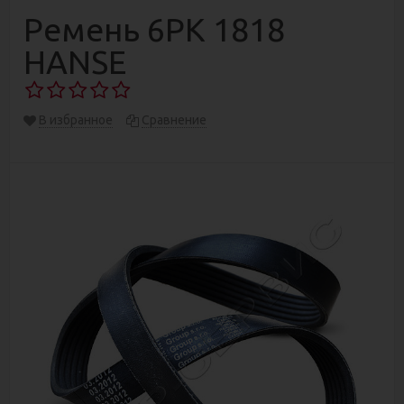
Ремень 6РК 1818
HANSE
В избранное
Сравнение