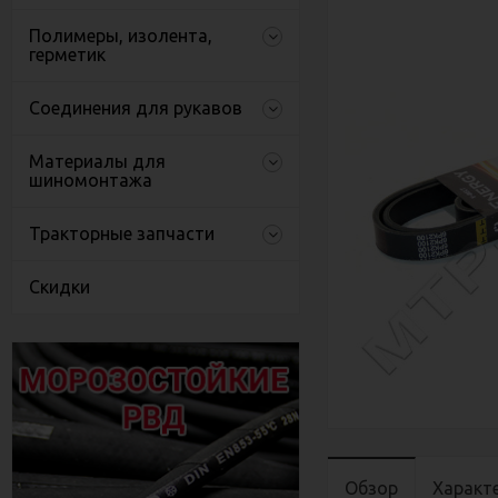
Полимеры, изолента,
герметик
Соединения для рукавов
Материалы для
шиномонтажа
Тракторные запчасти
Скидки
Обзор
Характ