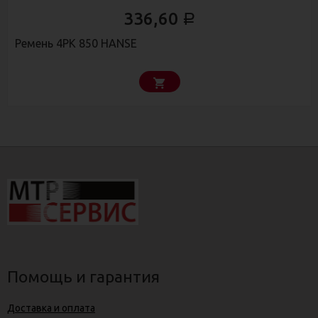
336,60
Р
Ремень 4РК 850 HANSE
Помощь и гарантия
Доставка и оплата