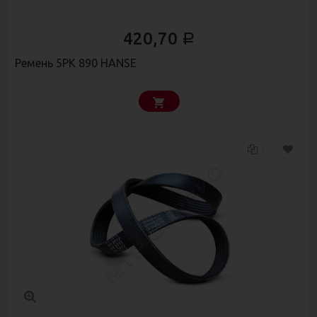
420,70
Р
Ремень 5РК 890 HANSE