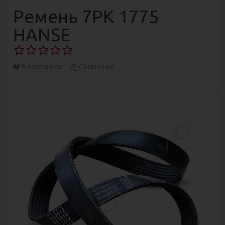
Ремень 7РК 1775
HANSE
В избранное
Сравнение