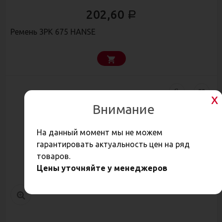
202,60
Р
Ремень 3РК 675 HANSE
Внимание
На данный момент мы не можем
гарантировать актуальность цен на ряд
товаров.
Цены уточняйте у менеджеров