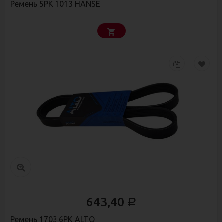
Ремень 5РК 1013 HANSE
643,40
Р
Ремень 1703 6PK ALTO