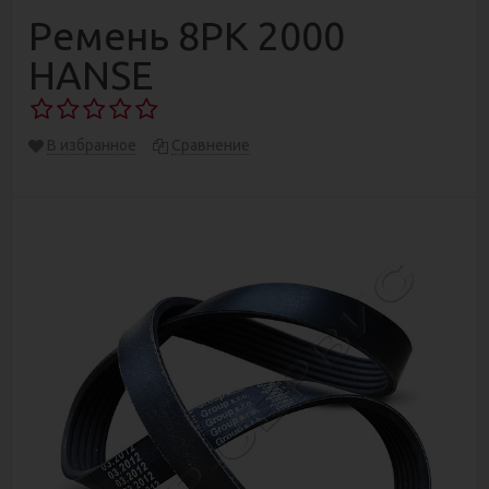
Ремень 8РК 2000
HANSE
В избранное
Сравнение