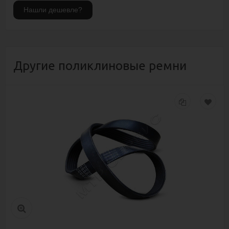
Другие поликлиновые ремни