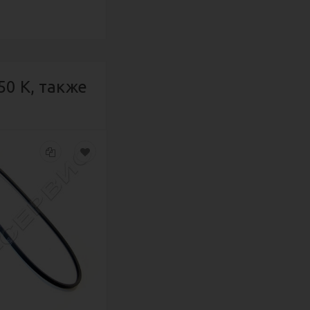
0 К, также