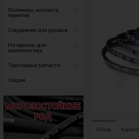
Полимеры, изолента,
герметик
Соединения для рукавов
Материалы для
шиномонтажа
Тракторные запчасти
Скидки
Обзор
Характ