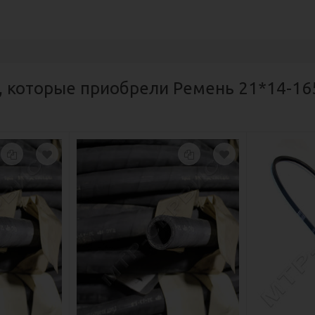
, которые приобрели Ремень 21*14-165