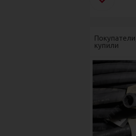
Покупатели
купили