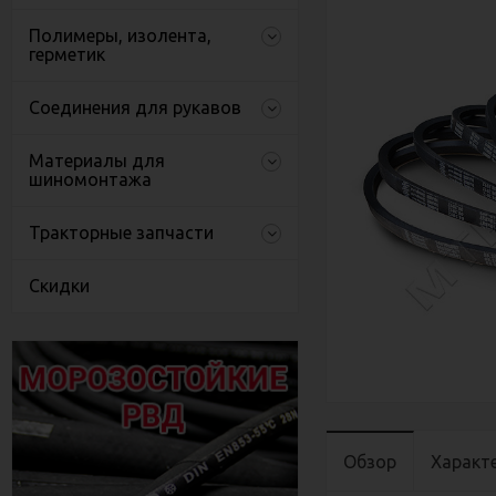
Полимеры, изолента,
герметик
Соединения для рукавов
Материалы для
шиномонтажа
Тракторные запчасти
Скидки
Обзор
Характ