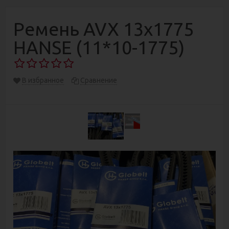
Ремень AVX 13х1775
HANSE (11*10-1775)
В избранное
Сравнение