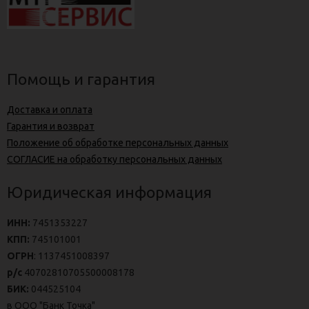
Помощь и гарантия
Доставка и оплата
Гарантия и возврат
Положение об обработке персональных данных
СОГЛАСИЕ на обработку персональных данных
Юридическая информация
ИНН:
7451353227
КПП:
745101001
ОГРН
: 1137451008397
р/с
40702810705500008178
БИК:
044525104
в ООО "Банк Точка"