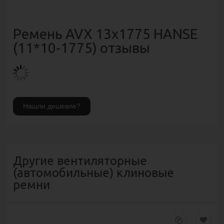
Ремень AVX 13х1775 HANSE
(11*10-1775) отзывы
Другие вентиляторные
(автомобильные) клиновые
ремни