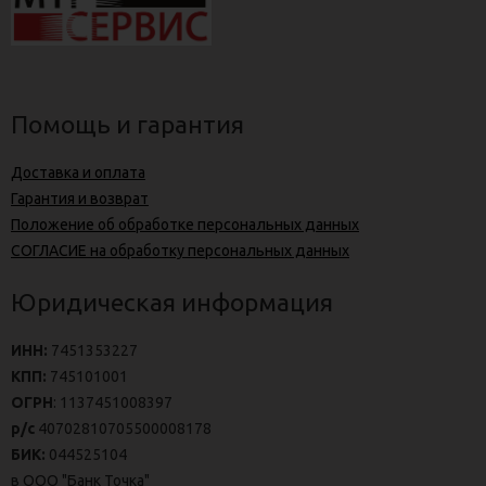
Помощь и гарантия
Доставка и оплата
Гарантия и возврат
Положение об обработке персональных данных
СОГЛАСИЕ на обработку персональных данных
Юридическая информация
ИНН:
7451353227
КПП:
745101001
ОГРН
: 1137451008397
р/с
40702810705500008178
БИК:
044525104
в ООО "Банк Точка"