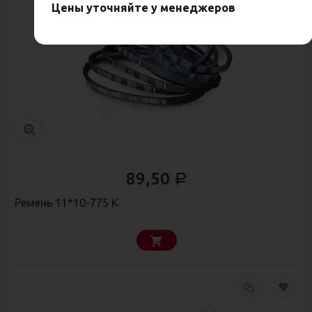
Цены уточняйте у менеджеров
89,50
Р
Ремень 11*10-775 К