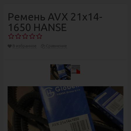
Ремень AVX 21х14-
1650 HANSE
В избранное
Сравнение