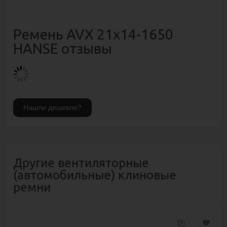
Ремень AVX 21х14-1650
HANSE отзывы
Другие вентиляторные
(автомобильные) клиновые
ремни