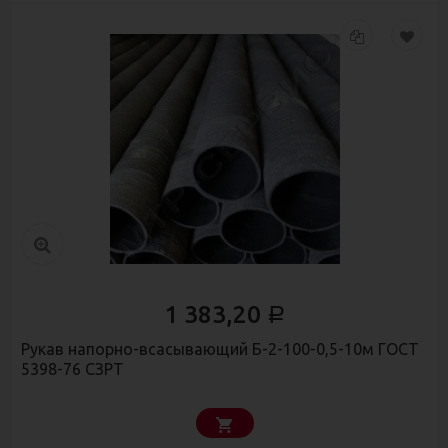
1 383,20
Р
Рукав напорно-всасывающий Б-2-100-0,5-10м ГОСТ
5398-76 СЗРТ