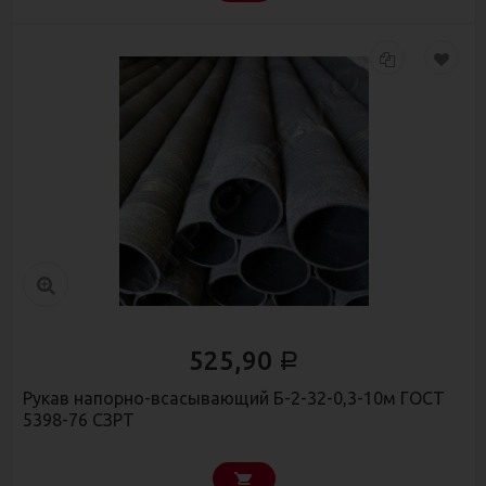
525,90
Р
Рукав напорно-всасывающий Б-2-32-0,3-10м ГОСТ
5398-76 СЗРТ