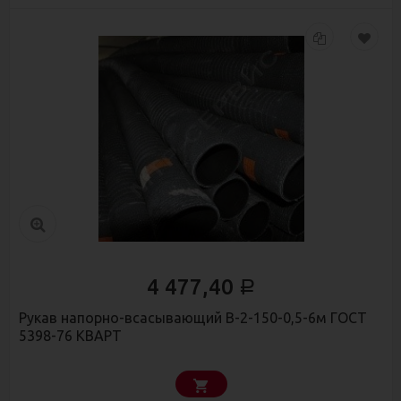
4 477,40
Р
Рукав напорно-всасывающий В-2-150-0,5-6м ГОСТ
5398-76 КВАРТ