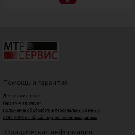
Помощь и гарантия
Доставка и оплата
Гарантия и возврат
Положение об обработке персональных данных
СОГЛАСИЕ на обработку персональных данных
Юридическая информация