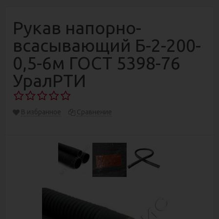
Рукав напорно-
всасывающий Б-2-200-
0,5-6м ГОСТ 5398-76
УралРТИ
В избранное
Сравнение