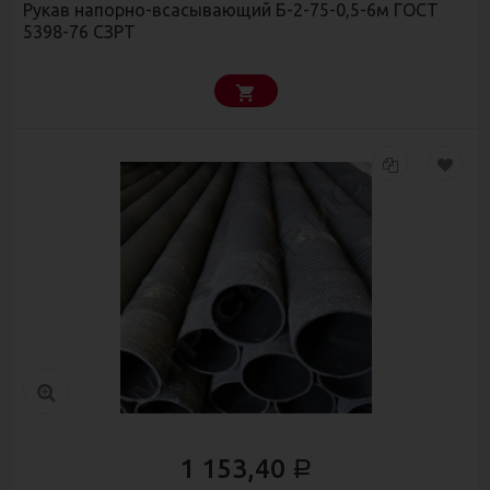
Рукав напорно-всасывающий Б-2-75-0,5-6м ГОСТ
5398-76 СЗРТ
1 153,40
Р