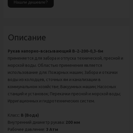
Описание
Рукав напорно-всасывающий В-2-200-0,3-6м
применяется для забора и отпуска технической, пресной и
морской воды. Областью применения является
использование для: Пожарных машин; Забора и откачки
воды из колодцев, сточных ям и канализации в
коммунальном хозяйстве; Вакуумных машин; Насосных
станций и установок; Перекачки пресной и морской воды;
Ирригационных и гидротехнических систем.
Класс:
В (Вода)
Внутренний диаметр рукава:
200 мм
Рабочее давление:
3 Атм