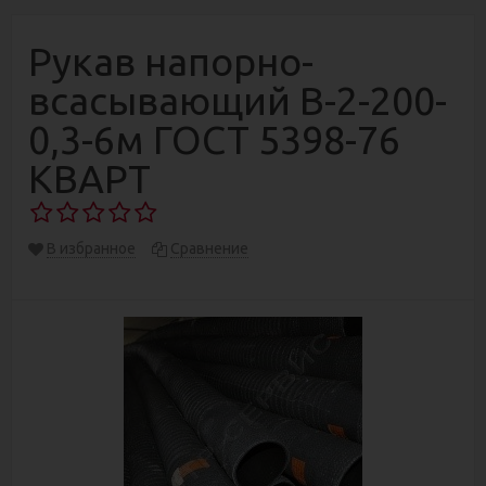
Рукав напорно-
всасывающий В-2-200-
0,3-6м ГОСТ 5398-76
КВАРТ
В избранное
Сравнение