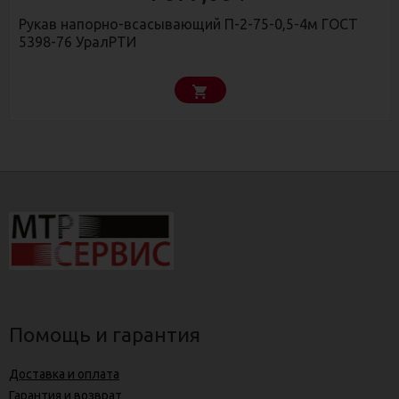
Рукав напорно-всасывающий П-2-75-0,5-4м ГОСТ
5398-76 УралРТИ
Помощь и гарантия
Доставка и оплата
Гарантия и возврат