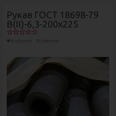
Рукав ГОСТ 18698-79
В(II)-6,3-200х225
В избранное
Сравнение