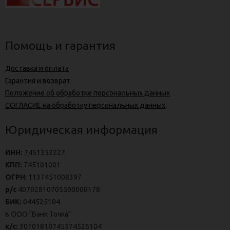
Помощь и гарантия
Доставка и оплата
Гарантия и возврат
Положение об обработке персональных данных
СОГЛАСИЕ на обработку персональных данных
Юридическая информация
ИНН:
7451353227
КПП:
745101001
ОГРН
: 1137451008397
р/с
40702810705500008178
БИК:
044525104
в ООО "Банк Точка"
к/с:
30101810745374525104