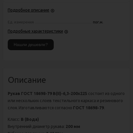
Подробное описание
Ед. измерения
пог.м.
Подробные характеристики
Описание
Рукав ГОСТ 18698-79 В(II)-6,3-200х225
состоит из одного
или нескольких слоев текстильного каркаса и резинового
слоя. Изготавливаются согласно
ГОСТ 18698-79
.
Класс:
В (Вода)
Внутренний диаметр рукава:
200 мм