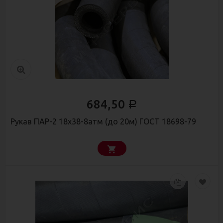
684,50
Р
Рукав ПАР-2 18х38-8атм (до 20м) ГОСТ 18698-79