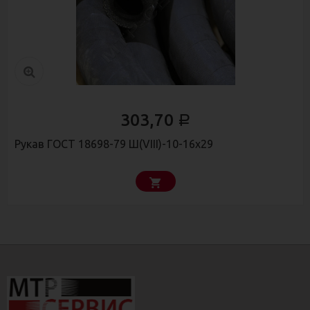
303,70
Р
Рукав ГОСТ 18698-79 Ш(VIII)-10-16х29