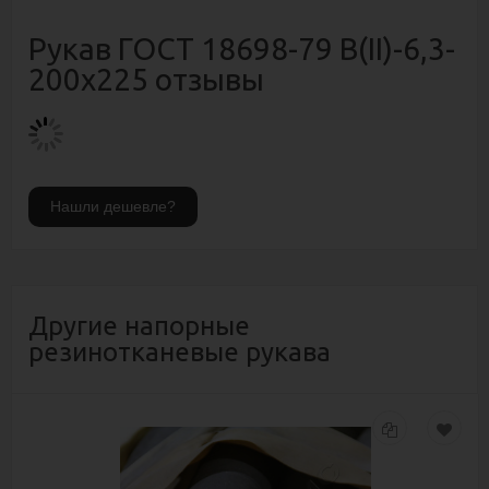
Рукав ГОСТ 18698-79 В(II)-6,3-
200х225 отзывы
Другие напорные
резинотканевые рукава