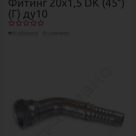
Фитинг 20х1,5 DK (45°)
(Г) ду10
В избранное
Сравнение