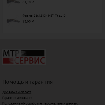
63,30
Р
Фитинг 22х1,5 DK (45°)(Г) ду10
82,60
Р
Помощь и гарантия
Доставка и оплата
Гарантия и возврат
Положение об обработке персональных данных