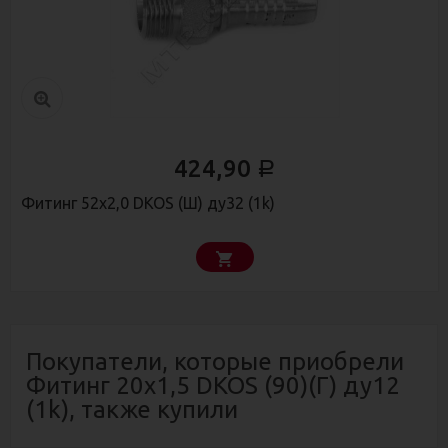
424,90
Р
Фитинг 52х2,0 DKOS (Ш) ду32 (1k)
Покупатели, которые приобрели
Фитинг 20х1,5 DKOS (90)(Г) ду12
(1k), также купили