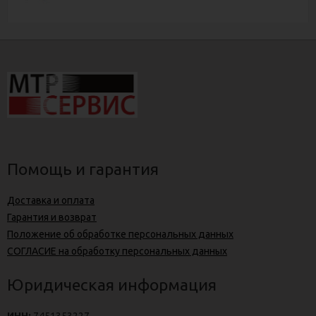
Помощь и гарантия
Доставка и оплата
Гарантия и возврат
Положение об обработке персональных данных
СОГЛАСИЕ на обработку персональных данных
Юридическая информация