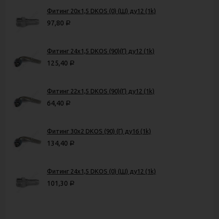
Фитинг 20х1,5 DKOS (0) (Ш) ду12 (1k)
97,80
Р
Фитинг 24х1,5 DKOS (90)(Г) ду12 (1k)
125,40
Р
Фитинг 22х1,5 DKOS (90)(Г) ду12 (1k)
64,40
Р
Фитинг 30x2 DKOS (90) (Г) ду16 (1k)
134,40
Р
Фитинг 24х1,5 DKOS (0) (Ш) ду12 (1k)
101,30
Р