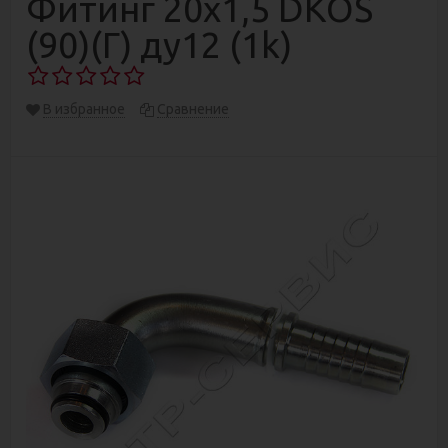
Фитинг 20х1,5 DKOS
(90)(Г) ду12 (1k)
В избранное
Сравнение