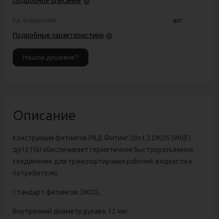
Подробное описание
Ед. измерения
шт
Подробные характеристики
Описание
Конструкция фитингов РВД Фитинг 20х1,5 DKOS (90)(Г)
ду12 (1k) обеспечивает герметичное быстроразъемное
соединение для транспортировки рабочей жидкости к
потребителю.
Стандарт фитингов: DKOS,
Внутренний диаметр рукава: 12 мм.