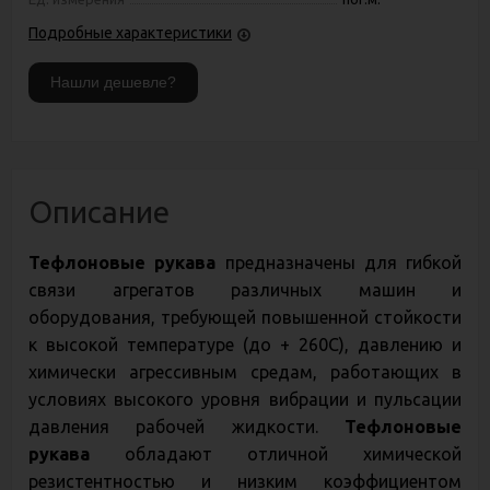
Подробные характеристики
Описание
Тефлоновые рукава
предназначены для гибкой
связи агрегатов различных машин и
оборудования, требующей повышенной стойкости
к высокой температуре (до + 260С), давлению и
химически агрессивным средам, работающих в
условиях высокого уровня вибрации и пульсации
давления рабочей жидкости.
Тефлоновые
рукава
обладают отличной химической
резистентностью и низким коэффициентом