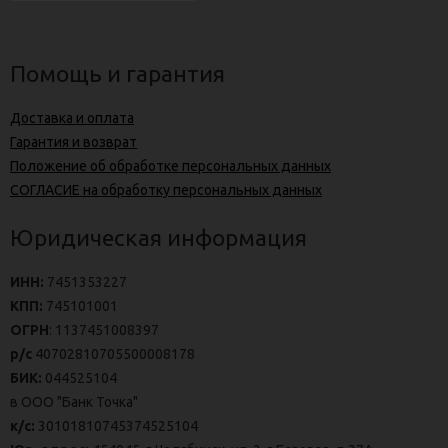
Помощь и гарантия
Доставка и оплата
Гарантия и возврат
Положение об обработке персональных данных
СОГЛАСИЕ на обработку персональных данных
Юридическая информация
ИНН:
7451353227
КПП:
745101001
ОГРН
: 1137451008397
р/с
40702810705500008178
БИК:
044525104
в ООО "Банк Точка"
к/с:
30101810745374525104