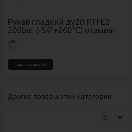
Рукав гладкий ду20 PTFE2
200bar (-54°+260°С) отзывы
Другие товары этой категории