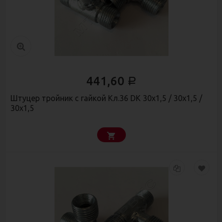
441,60
Р
Штуцер тройник с гайкой Кл.36 DK 30х1,5 / 30х1,5 /
30х1,5