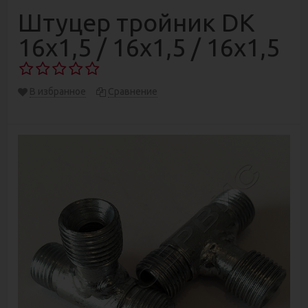
Штуцер тройник DK
16х1,5 / 16х1,5 / 16х1,5
В избранное
Сравнение