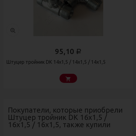
95,10
Р
Штуцер тройник DK 14х1,5 / 14х1,5 / 14х1,5
Покупатели, которые приобрели
Штуцер тройник DK 16х1,5 /
16х1,5 / 16х1,5, также купили