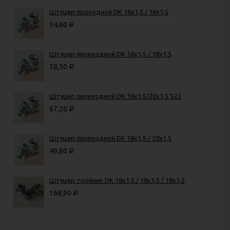
Штуцер проходной DK 16х1,5 / 16х1,5
34,60
Р
Штуцер переходной DK 16х1,5 / 18х1,5
38,50
Р
Штуцер переходной DK 16х1,5/20х1,5 S22
67,20
Р
Штуцер переходной DK 18х1,5 / 20х1,5
49,80
Р
Штуцер тройник DK 18х1,5 / 18х1,5 / 18х1,5
168,90
Р