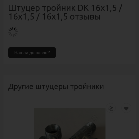
Штуцер тройник DK 16х1,5 /
16х1,5 / 16х1,5 отзывы
Другие штуцеры тройники