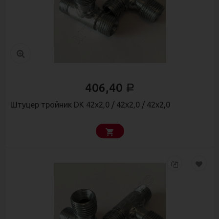
406,40
Р
Штуцер тройник DK 42х2,0 / 42х2,0 / 42х2,0