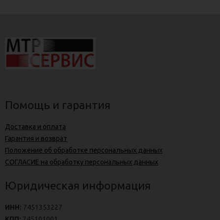
Помощь и гарантия
Доставка и оплата
Гарантия и возврат
Положение об обработке персональных данных
СОГЛАСИЕ на обработку персональных данных
Юридическая информация
ИНН:
7451353227
КПП:
745101001