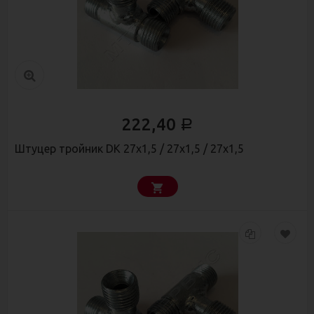
222,40
Р
Штуцер тройник DK 27х1,5 / 27х1,5 / 27х1,5