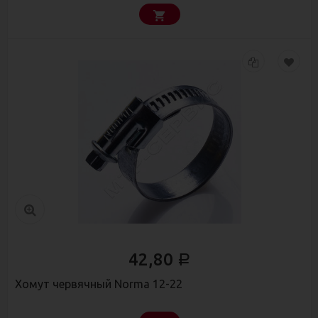
42,80
Р
Хомут червячный Norma 12-22