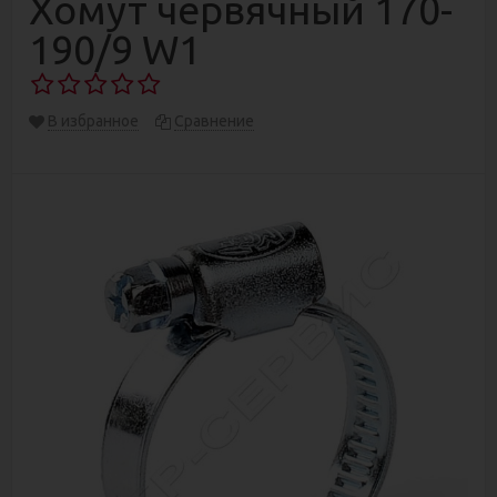
Хомут червячный 170-
190/9 W1
В избранное
Сравнение