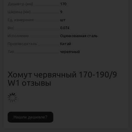
Диаметр (мм)
170
Ширина (мм)
9
Ед. измерения
шт
Вес
0.074
Исполнение
Оцинкованная сталь
Производитель
Китай
Тип
червячный
Хомут червячный 170-190/9
W1 отзывы