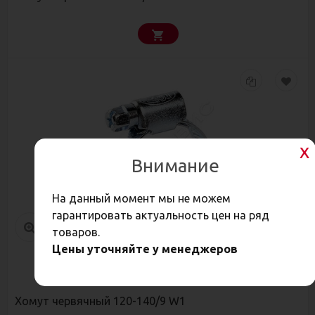
Внимание
На данный момент мы не можем
гарантировать актуальность цен на ряд
товаров.
Цены уточняйте у менеджеров
28
Р
Хомут червячный 120-140/9 W1