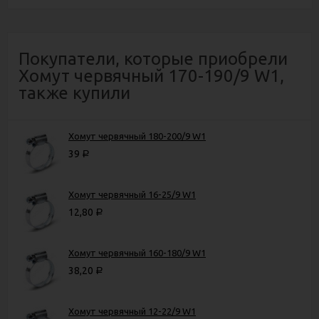
Покупатели, которые приобрели
Хомут червячный 170-190/9 W1,
также купили
Хомут червячный 180-200/9 W1
39
Р
Хомут червячный 16-25/9 W1
12,80
Р
Хомут червячный 160-180/9 W1
38,20
Р
Хомут червячный 12-22/9 W1