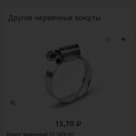
Другие червячные хомуты
15,70
Р
Хомут червячный 12-18/9 W1