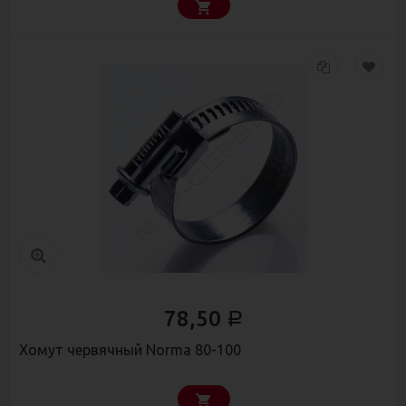
78,50
Р
Хомут червячный Norma 80-100