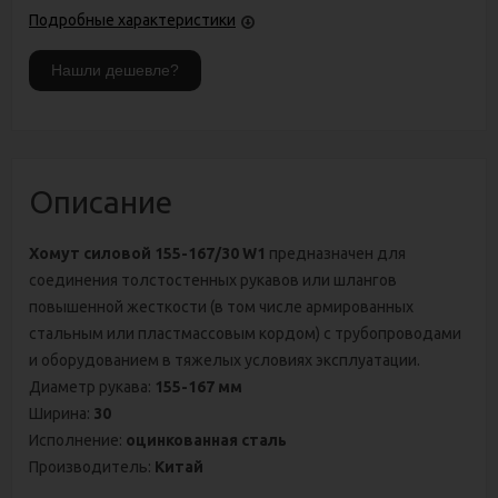
Подробные характеристики
Описание
Хомут силовой 155-167/30 W1
предназначен для
соединения толстостенных рукавов или шлангов
повышенной жесткости (в том числе армированных
стальным или пластмассовым кордом) с трубопроводами
и оборудованием в тяжелых условиях эксплуатации.
Диаметр рукава:
155-167 мм
Ширина:
30
Исполнение:
оцинкованная сталь
Производитель:
Китай