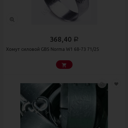
368,40
Р
Хомут силовой GBS Norma W1 68-73 71/25