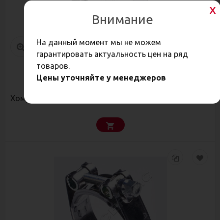
Внимание
На данный момент мы не можем
гарантировать актуальность цен на ряд
товаров.
Цены уточняйте у менеджеров
89,80
Р
Хомут силовой 80-85 W1