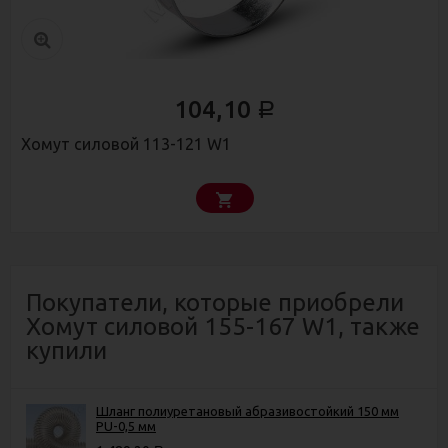
104,10
Р
Хомут силовой 113-121 W1
Покупатели, которые приобрели
Хомут силовой 155-167 W1, также
купили
Шланг полиуретановый абразивостойкий 150 мм
PU-0,5 мм