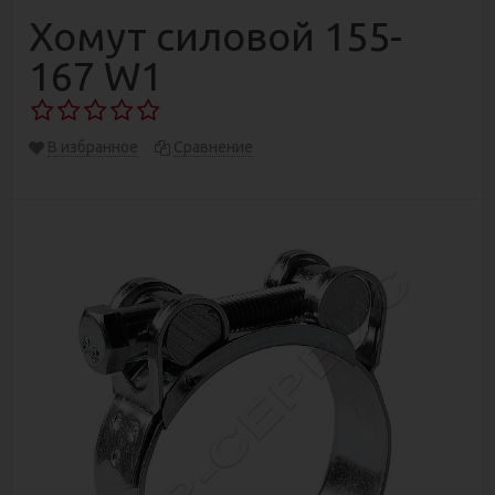
Хомут силовой 155-
167 W1
В избранное
Сравнение