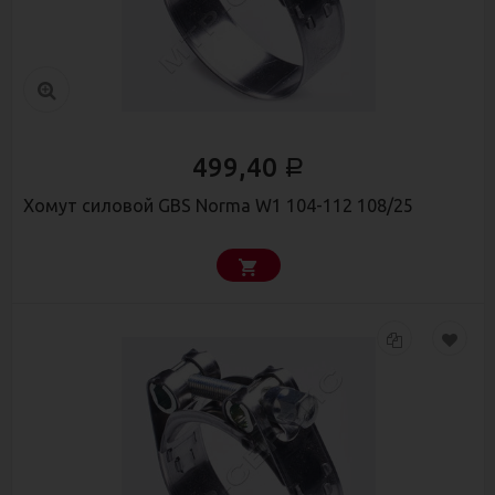
499,40
Р
Хомут силовой GBS Norma W1 104-112 108/25