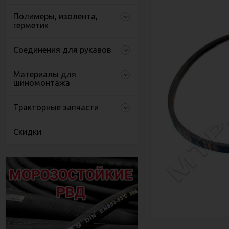
Полимеры, изолента,
герметик
Соединения для рукавов
Материалы для
шиномонтажа
Тракторные запчасти
Скидки