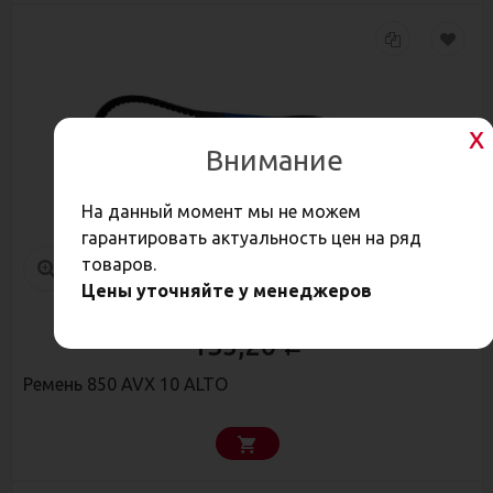
Внимание
На данный момент мы не можем
гарантировать актуальность цен на ряд
товаров.
Цены уточняйте у менеджеров
135,20
Р
Ремень 850 AVX 10 ALTO