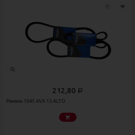
212,80
Р
Ремень 1045 AVX 13 ALTO