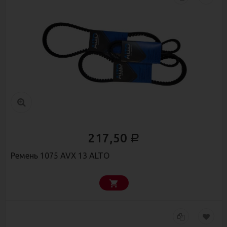
217,50
Р
Ремень 1075 AVX 13 ALTO