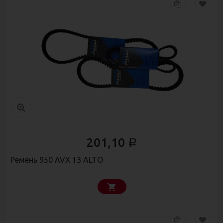
201,10
Р
Ремень 950 AVX 13 ALTO