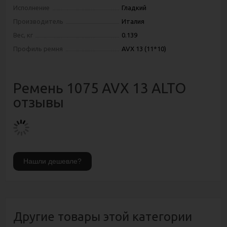
Исполнение
Гладкий
Производитель
Италия
Вес, кг
0.139
Профиль ремня
AVX 13 (11*10)
Ремень 1075 AVX 13 ALTO
отзывы
Другие товары этой категории