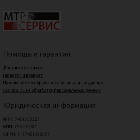
Помощь и гарантия
Доставка и оплата
Гарантия и возврат
Положение об обработке персональных данных
СОГЛАСИЕ на обработку персональных данных
Юридическая информация
ИНН:
7451353227
КПП:
745101001
ОГРН
: 1137451008397