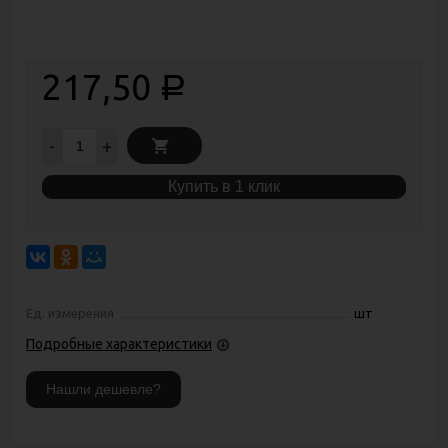
217,50
Р
-
+
Купить в 1 клик
Ед. измерения
шт
Подробные характеристики