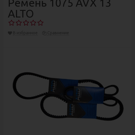
Ремень 1075 AVX 13
ALTO
В избранное
Сравнение